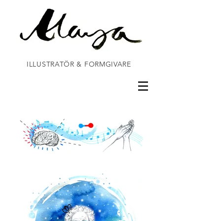
ILLUSTRATÖR & FORMGIVARE