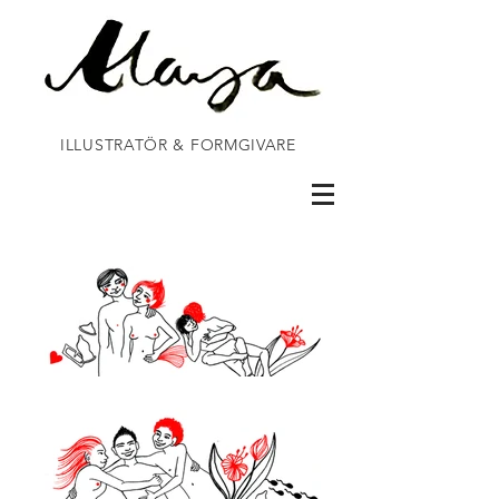
ILLUSTRATÖR & FORMGIVARE