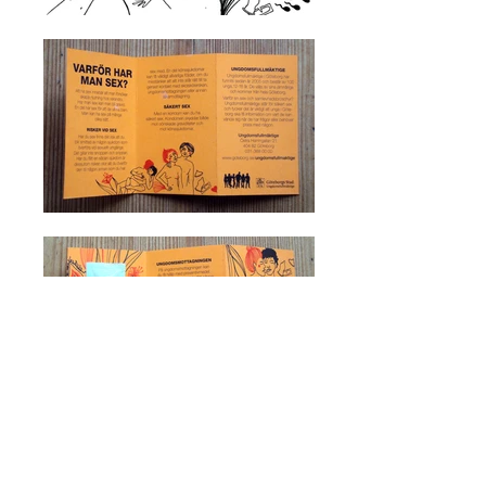
Illustration