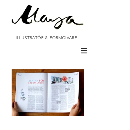
ILLUSTRATÖR & FORMGIVARE