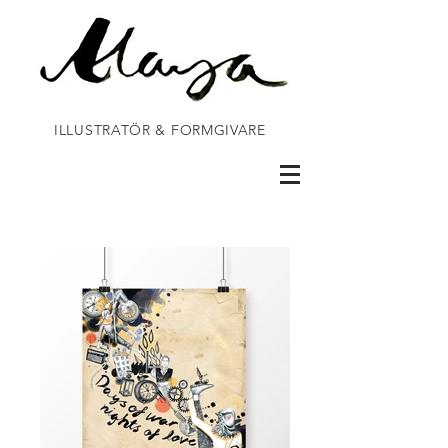
ILLUSTRATÖR & FORMGIVARE