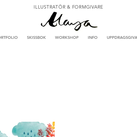
ILLUSTRATÖR & FORMGIVARE
RTFOLIO
SKISSBOK
WORKSHOP
INFO
UPPDRAGSGIVA